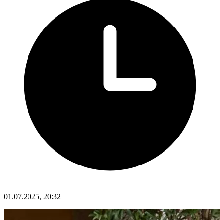
01.07.2025, 20:32