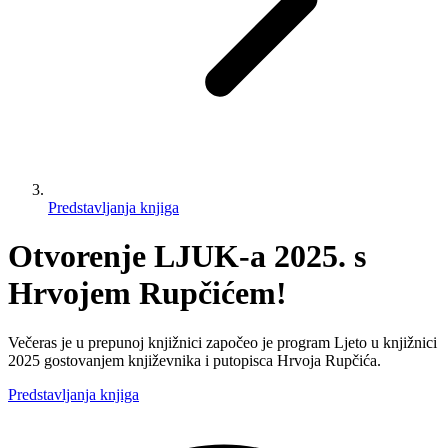
Predstavljanja knjiga
Otvorenje LJUK-a 2025. s
Hrvojem Rupčićem!
Večeras je u prepunoj knjižnici započeo je program Ljeto u knjižnici
2025 gostovanjem književnika i putopisca Hrvoja Rupčića.
Predstavljanja knjiga