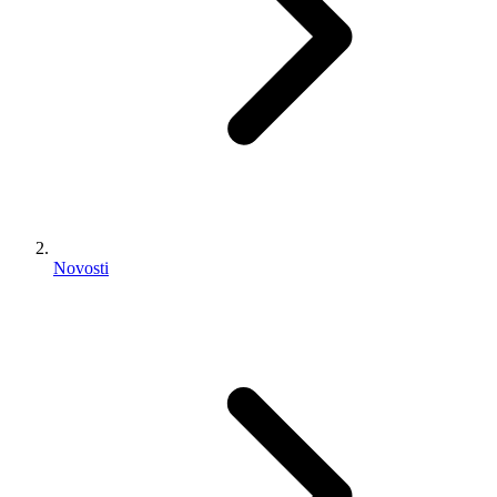
Novosti