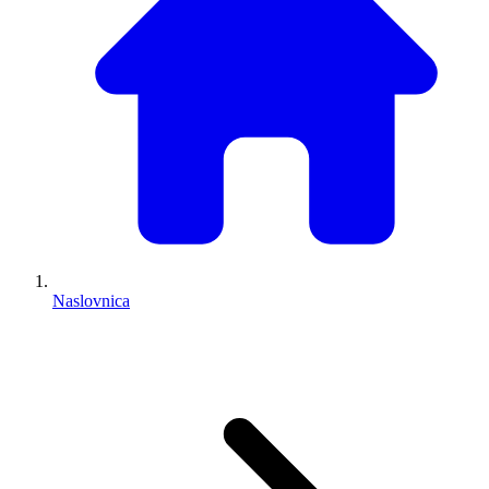
Naslovnica