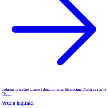
Jednom mjesečno čitamo i družimo se sa štićenicima Doma za starije
Tisno.
Vrtić u knjižnici