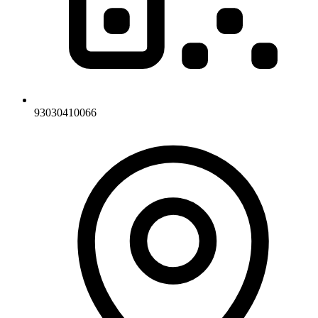
93030410066