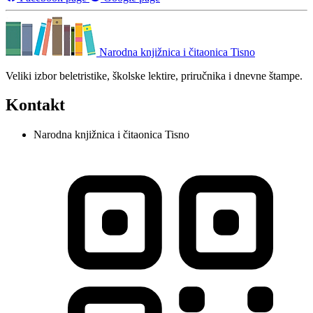
Narodna knjižnica i čitaonica Tisno
Veliki izbor beletristike, školske lektire, priručnika i dnevne štampe.
Kontakt
Narodna knjižnica i čitaonica Tisno