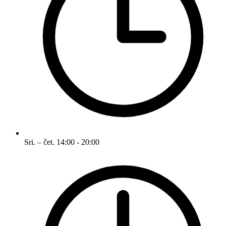
Sri. – čet.
14:00 - 20:00