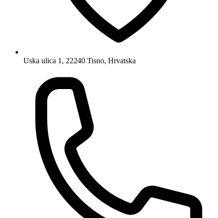
Uska ulica 1, 22240 Tisno, Hrvatska