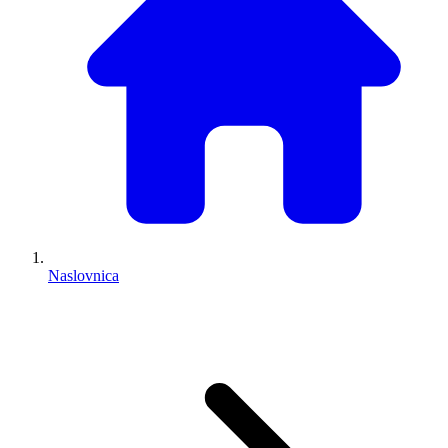
Naslovnica