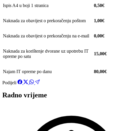
Ispis A4 u boji 1 stranica
0,50€
Naknada za obavijest o prekoračenju poštom
1,00€
Naknada za obavijest o prekoračenju na e-mail
0,00€
Naknada za korištenje dvorane uz upotrebu IT
15,00€
opreme po satu
Najam IT opreme po danu
80,00€
Podijeli
Radno vrijeme