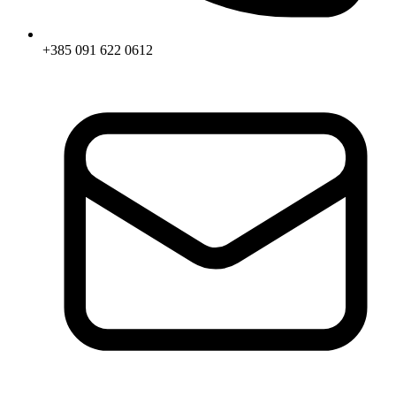
+385 091 622 0612