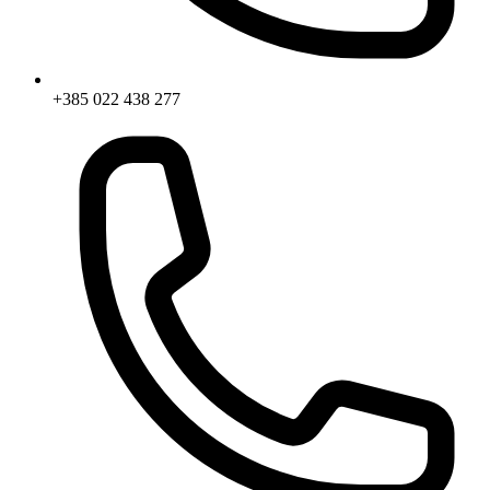
+385 022 438 277