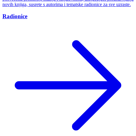
novih knjiga, susrete s autorima i tematske radionice za sve uzraste.
Radionice