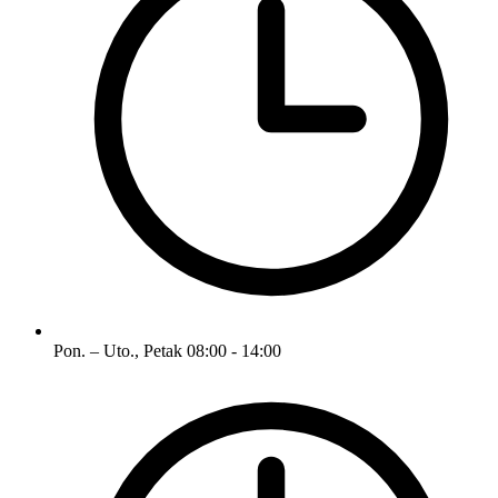
Pon. – Uto., Petak
08:00 - 14:00