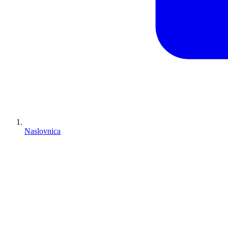
Naslovnica