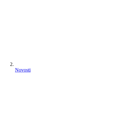
Novosti