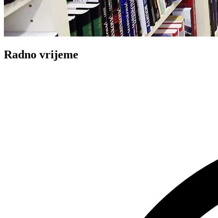
Radno vrijeme