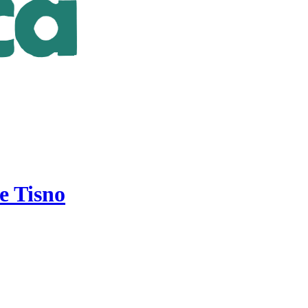
e Tisno