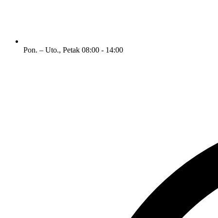
Pon. – Uto., Petak
08:00 - 14:00