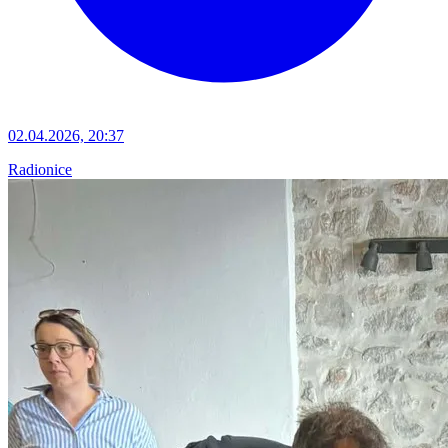
02.04.2026, 20:37
Radionice