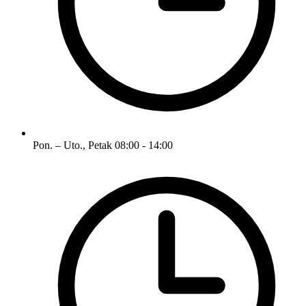
Pon. – Uto., Petak
08:00 - 14:00