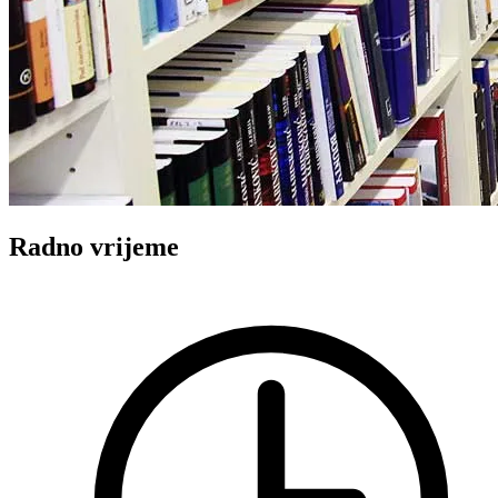
Radno vrijeme