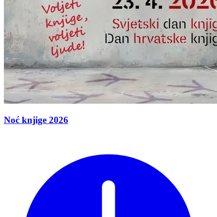
Noć knjige 2026