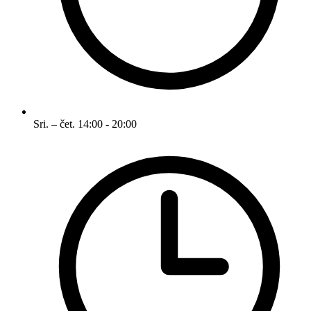
Sri. – čet.
14:00 - 20:00