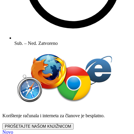
Sub. – Ned.
Zatvoreno
Korištenje računala i interneta za članove je besplatno.
PROŠETAJTE NAŠOM KNJIŽNICOM
Novo