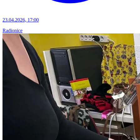
23.04.2026, 17:00
Radionice