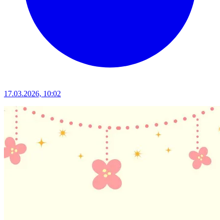
17.03.2026, 10:02