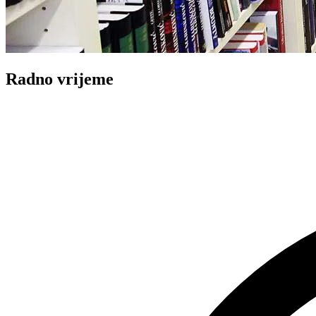
Radno vrijeme