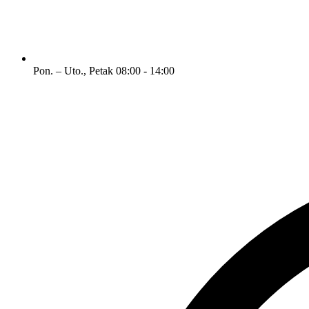
Pon. – Uto., Petak
08:00 - 14:00