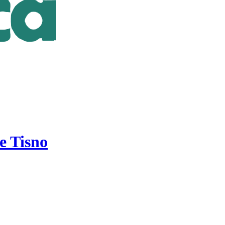
e Tisno