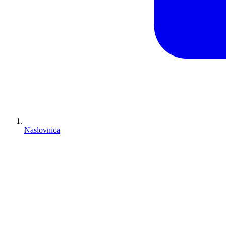
Naslovnica