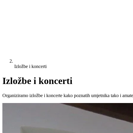
Izložbe i koncerti
Izložbe i koncerti
Organiziramo izložbe i koncerte kako poznatih umjetnika tako i amater