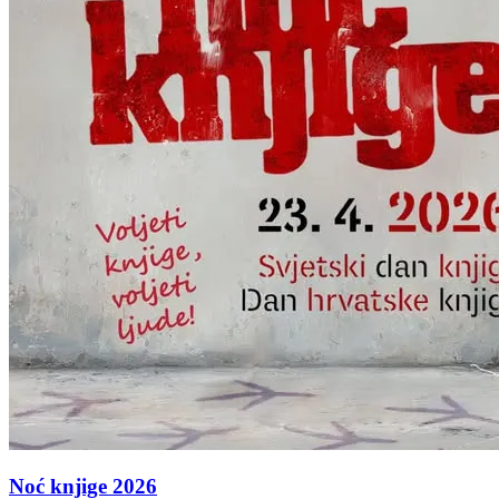
Noć knjige 2026