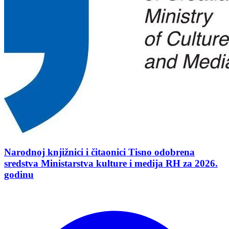
Narodnoj knjižnici i čitaonici Tisno odobrena
sredstva Ministarstva kulture i medija RH za 2026.
godinu