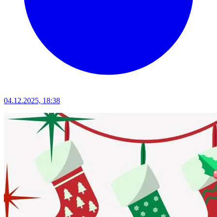
04.12.2025, 18:38