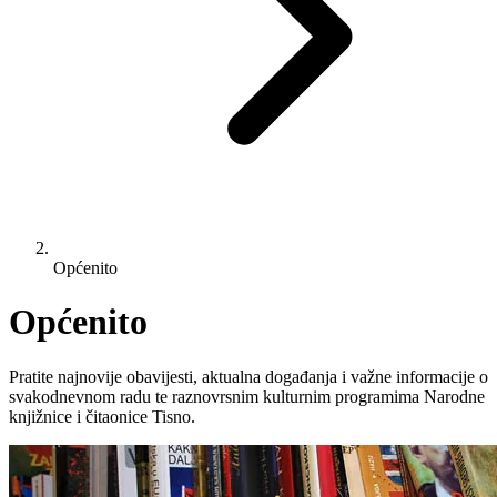
Općenito
Općenito
Pratite najnovije obavijesti, aktualna događanja i važne informacije o
svakodnevnom radu te raznovrsnim kulturnim programima Narodne
knjižnice i čitaonice Tisno.