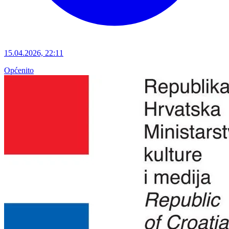
15.04.2026, 22:11
Općenito