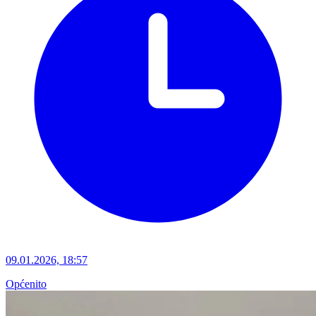
09.01.2026, 18:57
Općenito