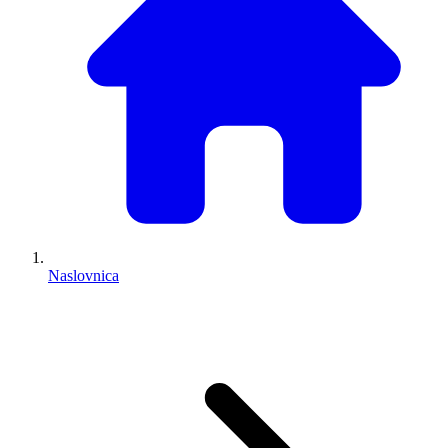
Naslovnica