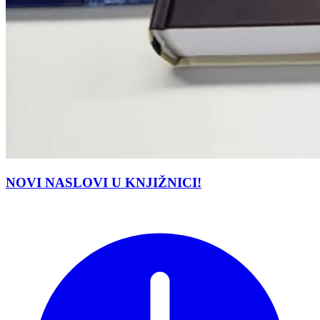
NOVI NASLOVI U KNJIŽNICI!