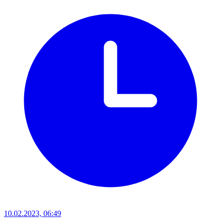
10.02.2023, 06:49