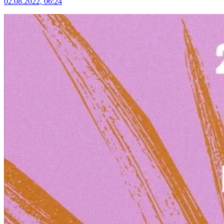
02.08.2022, 06:24