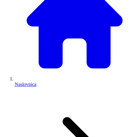
Naslovnica