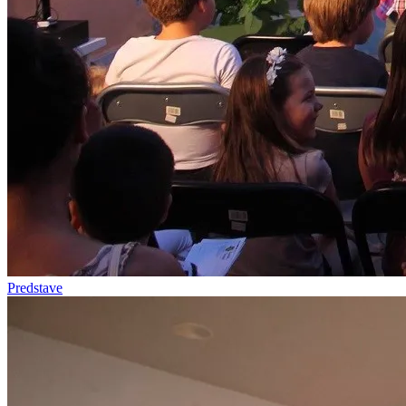
Predstave