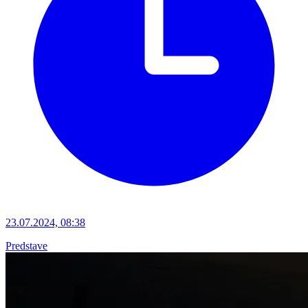
23.07.2024, 08:38
Predstave