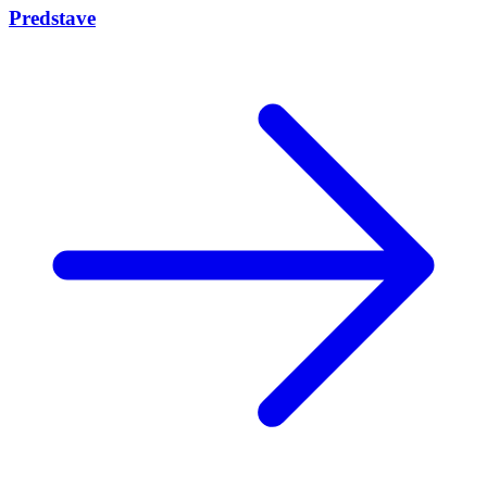
Predstave