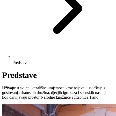
Predstave
Predstave
Uživajte u svijetu kazališne umjetnosti kroz najave i izvještaje s
gostovanja dramskih družina, dječjih igrokaza i scenskih nastupa
koji oživljavaju prostor Narodne knjižnice i čitaonice Tisno.