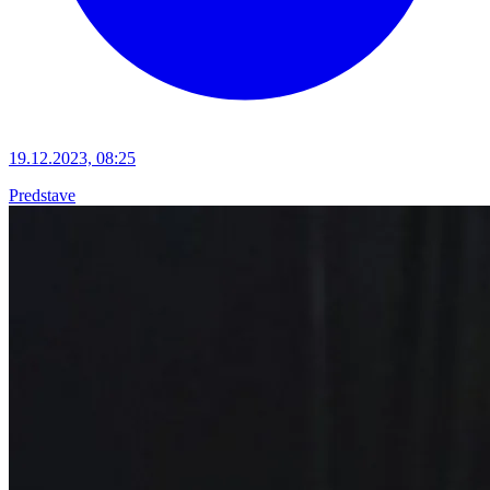
19.12.2023, 08:25
Predstave