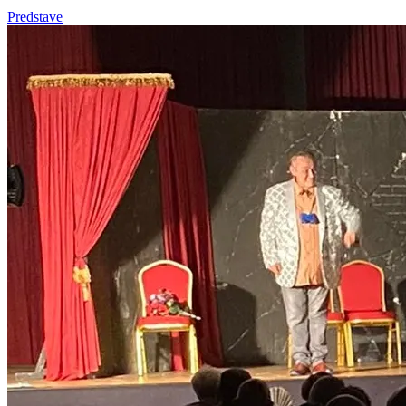
Predstave