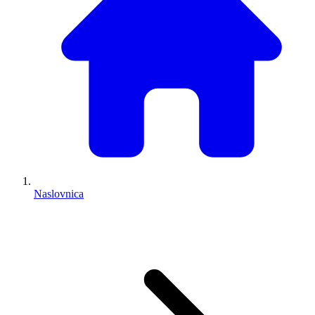
Naslovnica