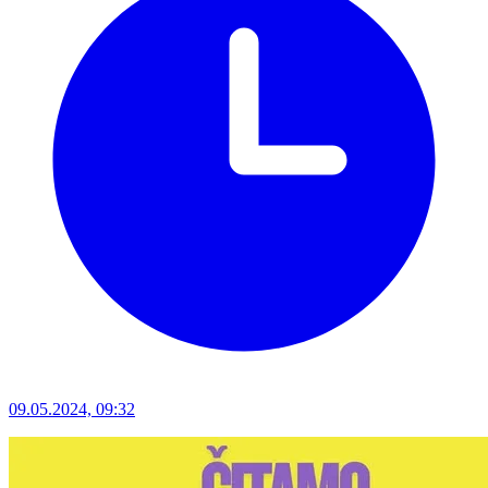
09.05.2024, 09:32