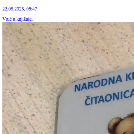
22.05.2025, 08:47
Vrtić u knjižnici