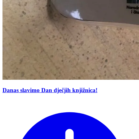
Danas slavimo Dan dječjih knjižnica!