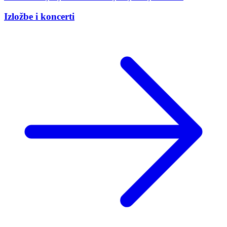
Izložbe i koncerti