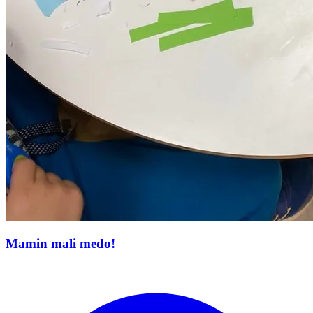
Mamin mali medo!