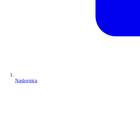
Naslovnica