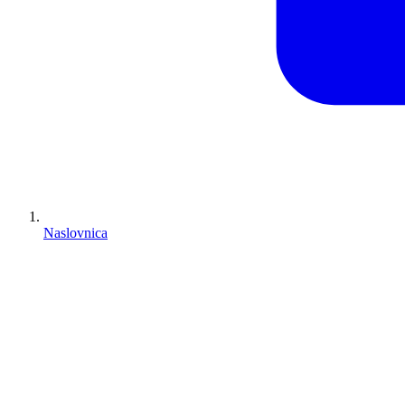
Naslovnica