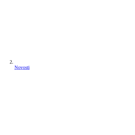
Novosti