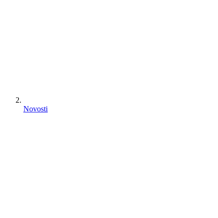
Novosti