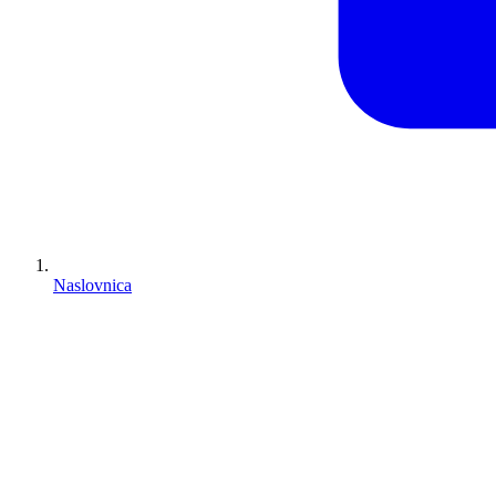
Naslovnica