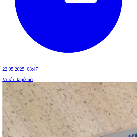
22.05.2025, 08:47
Vrtić u knjižnici