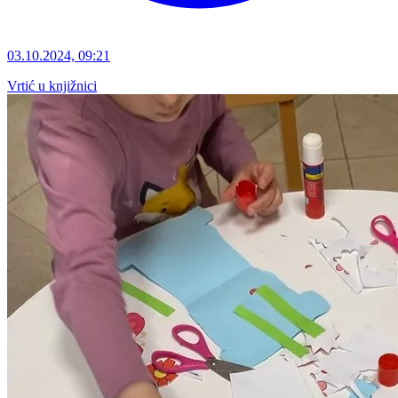
03.10.2024, 09:21
Vrtić u knjižnici