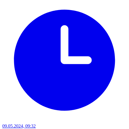
09.05.2024, 09:32