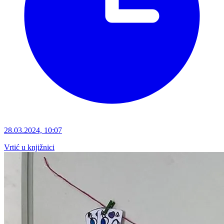
28.03.2024, 10:07
Vrtić u knjižnici