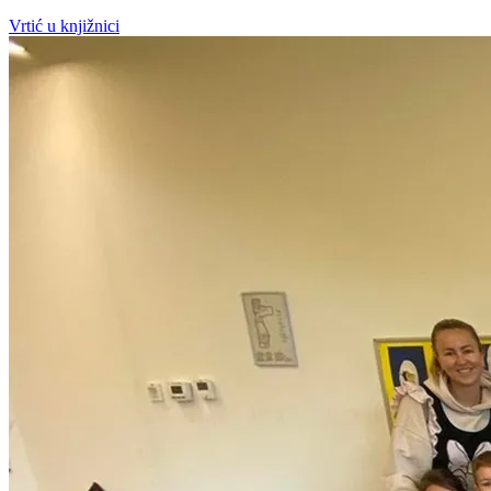
Vrtić u knjižnici