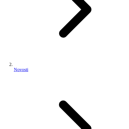
Novosti