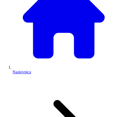
Naslovnica