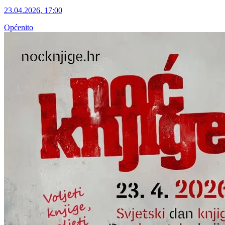
23.04.2026, 17:00
Općenito