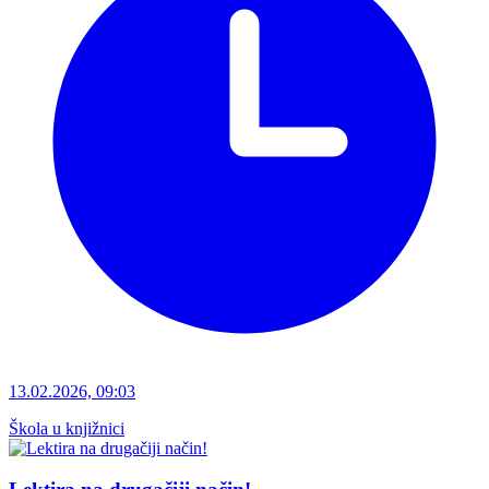
13.02.2026, 09:03
Škola u knjižnici