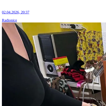
02.04.2026, 20:37
Radionice