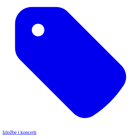
Izložbe i koncerti