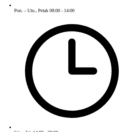
Pon. – Uto., Petak
08:00 - 14:00