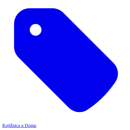
Knjižnica u Domu