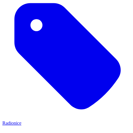
Radionice