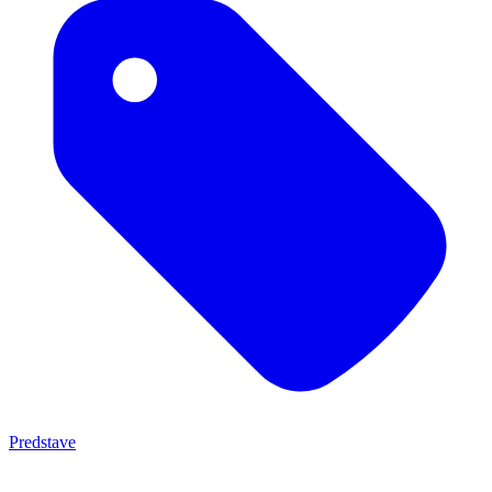
Predstave