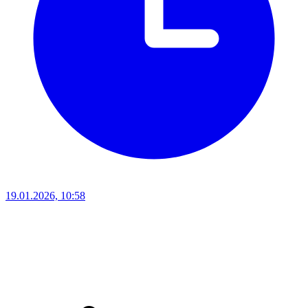
19.01.2026, 10:58