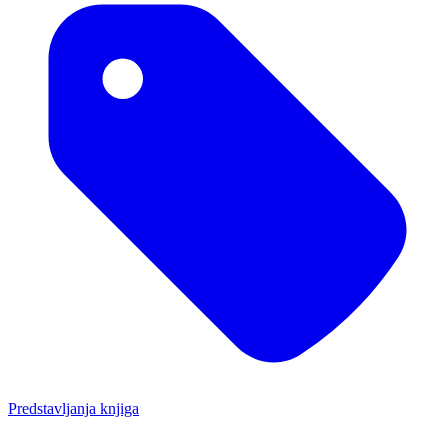
Predstavljanja knjiga