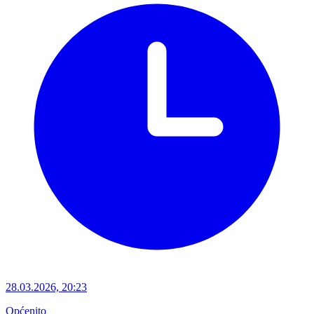
28.03.2026, 20:23
Općenito