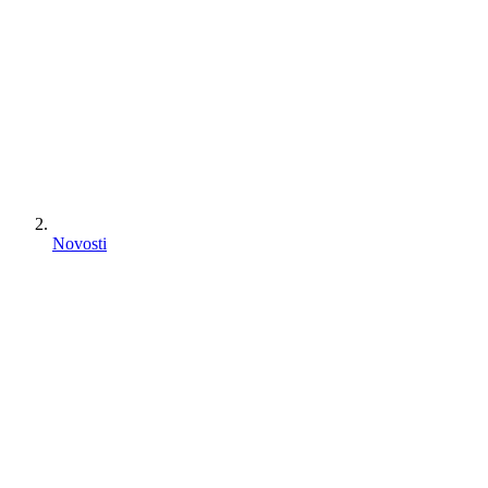
Novosti