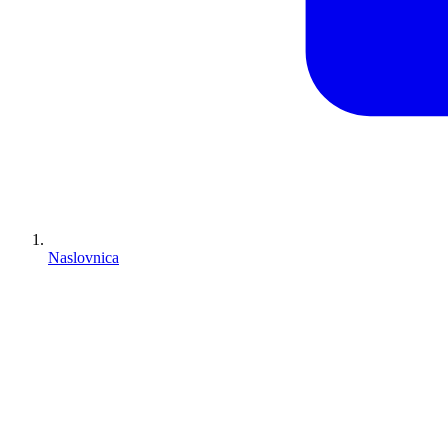
Naslovnica