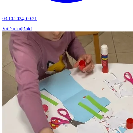
03.10.2024, 09:21
Vrtić u knjižnici