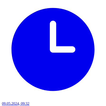
09.05.2024, 09:32