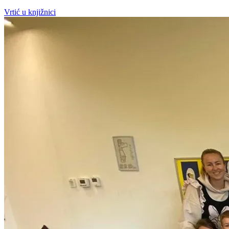
Vrtić u knjižnici