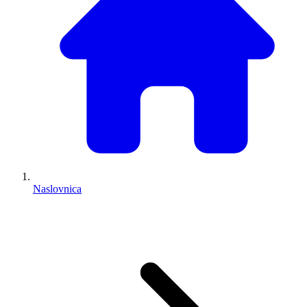
Naslovnica