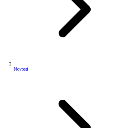
Novosti