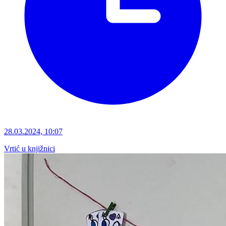
28.03.2024, 10:07
Vrtić u knjižnici