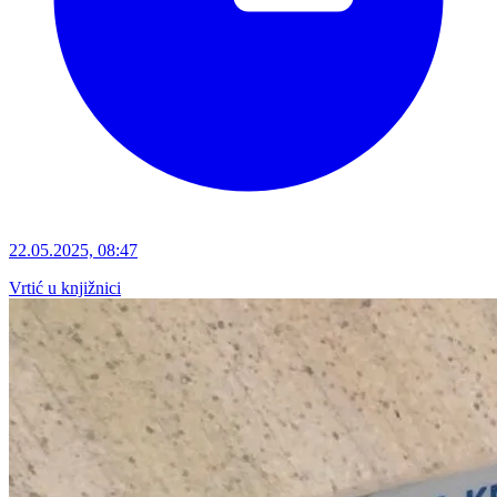
22.05.2025, 08:47
Vrtić u knjižnici