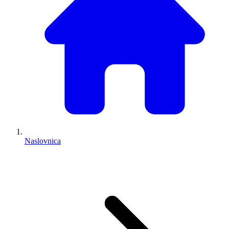
Naslovnica