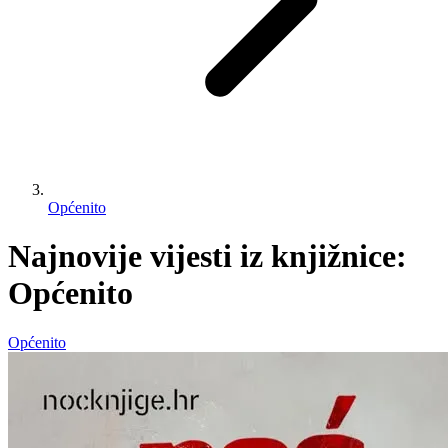
Općenito
Najnovije vijesti iz knjižnice:
Općenito
Općenito