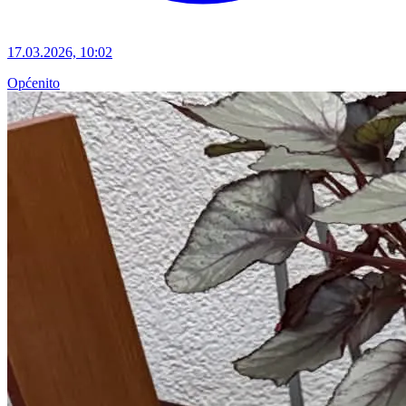
17.03.2026, 10:02
Općenito