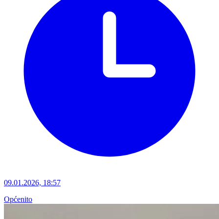
09.01.2026, 18:57
Općenito