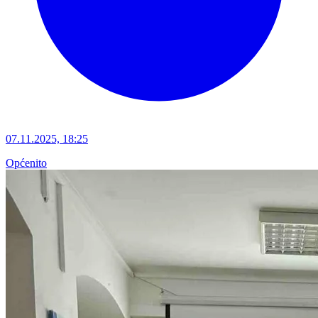
07.11.2025, 18:25
Općenito