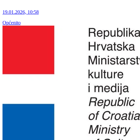
19.01.2026, 10:58
Općenito