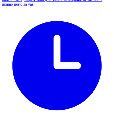
imamo nešto za vas.