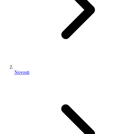
Novosti