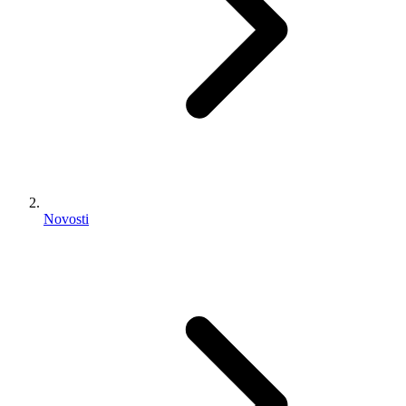
Novosti