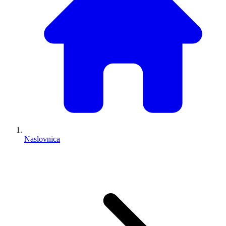
Naslovnica