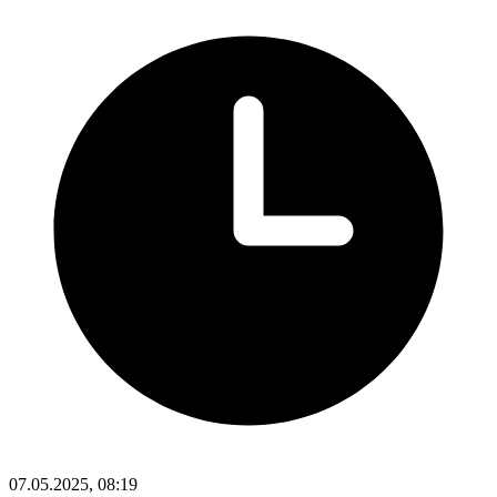
07.05.2025, 08:19