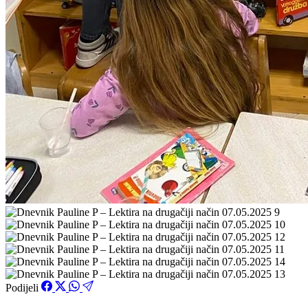
Podijeli