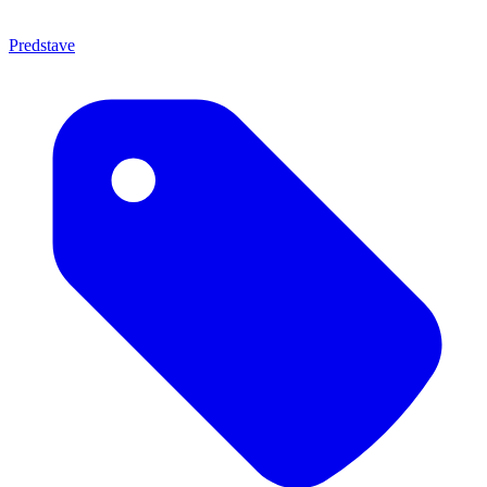
Predstave