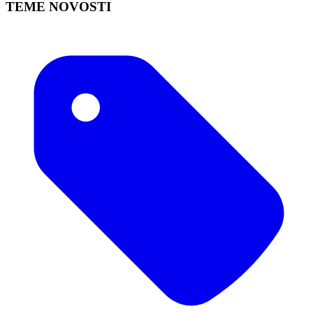
TEME NOVOSTI