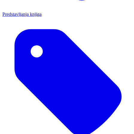
Predstavljanja knjiga