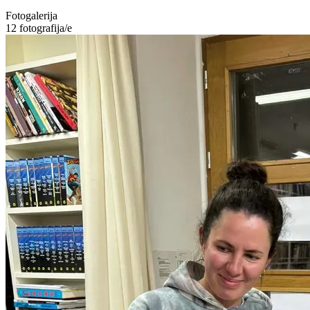
Fotogalerija
12
fotografija/e