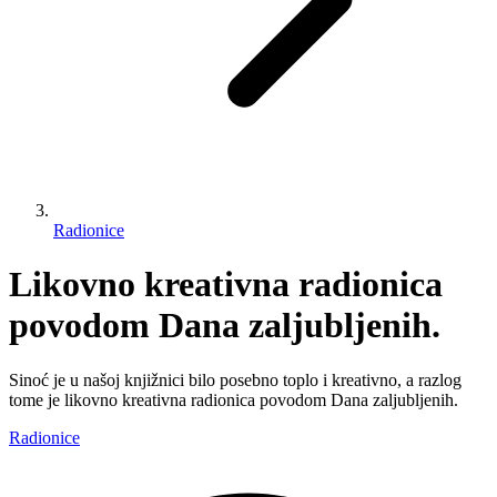
Radionice
Likovno kreativna radionica
povodom Dana zaljubljenih.
Sinoć je u našoj knjižnici bilo posebno toplo i kreativno, a razlog
tome je likovno kreativna radionica povodom Dana zaljubljenih.
Radionice