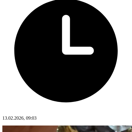
13.02.2026, 09:03