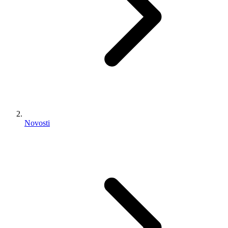
Novosti