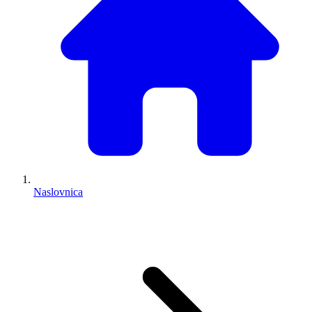
Naslovnica